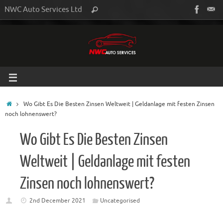
NWC Auto Services Ltd
Wo Gibt Es Die Besten Zinsen Weltweit | Geldanlage mit festen Zinsen
noch lohnenswert?
Wo Gibt Es Die Besten Zinsen
Weltweit | Geldanlage mit festen
Zinsen noch lohnenswert?
2nd December 2021
Uncategorised