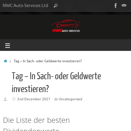
NWC Auto Services Ltd
Tag – In Sach- oder Geldwerte investieren?
Tag – In Sach- oder Geldwerte
investieren?
2nd December 2021
Uncategorised
Die Liste der besten