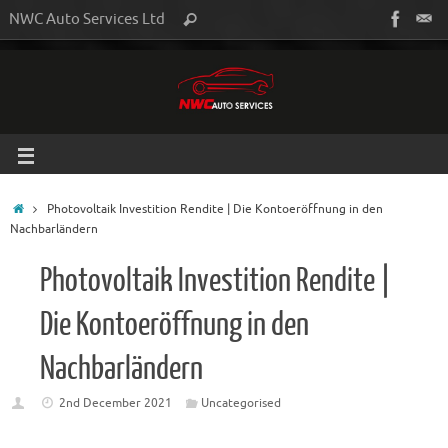
NWC Auto Services Ltd
Photovoltaik Investition Rendite | Die Kontoeröffnung in den
Nachbarländern
Photovoltaik Investition Rendite |
Die Kontoeröffnung in den
Nachbarländern
2nd December 2021
Uncategorised