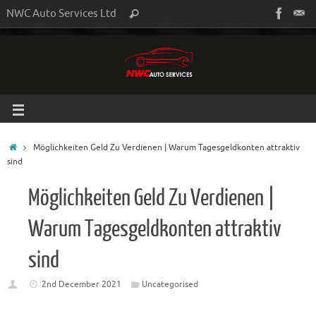
NWC Auto Services Ltd
Möglichkeiten Geld Zu Verdienen | Warum Tagesgeldkonten attraktiv
sind
Möglichkeiten Geld Zu Verdienen |
Warum Tagesgeldkonten attraktiv
sind
2nd December 2021
Uncategorised