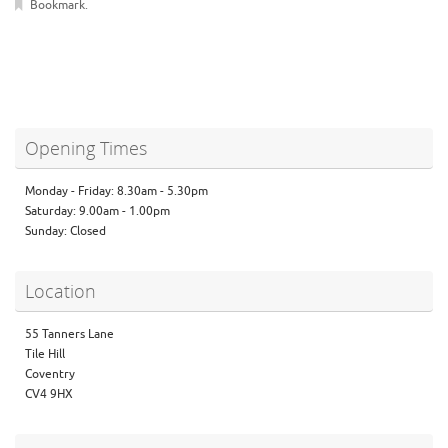
Bookmark
.
Opening Times
Monday - Friday: 8.30am - 5.30pm
Saturday: 9.00am - 1.00pm
Sunday: Closed
Location
55 Tanners Lane
Tile Hill
Coventry
CV4 9HX