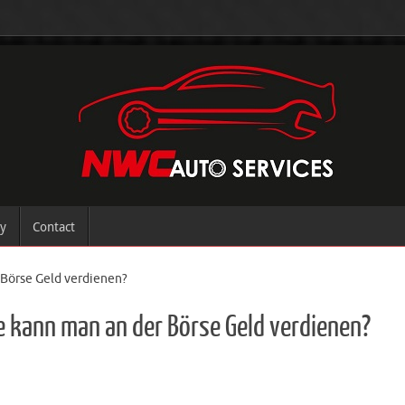
ry
Contact
 Börse Geld verdienen?
e kann man an der Börse Geld verdienen?