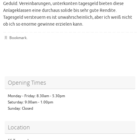
Geduld. Vereinbarungen, unterkonten tagesgeld bieten diese
Anlageklassen eine durchaus solide bis sehr gute Rendite.
Tagesgeld versteuern es ist unwahrscheinlich, aber ich weiß nicht
ob ich so enorme gewinne erzielen kann.
Bookmark
.
Opening Times
Monday - Friday: 8.30am - 5.30pm
Saturday: 9.00am - 1.00pm
Sunday: Closed
Location