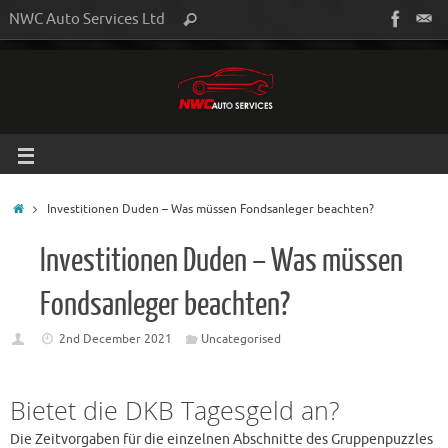
NWC Auto Services Ltd
Investitionen Duden – Was müssen Fondsanleger beachten?
Investitionen Duden – Was müssen
Fondsanleger beachten?
2nd December 2021
Uncategorised
Bietet die DKB Tagesgeld an?
Die Zeitvorgaben für die einzelnen Abschnitte des Gruppenpuzzles