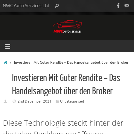
NWC Auto Services Ltd
Investieren Mit Guter Rendite – Das Handelsangebot über den Broker
Investieren Mit Guter Rendite – Das
Handelsangebot über den Broker
2nd December 2021
Uncategorised
Diese Technologie steckt hinter der