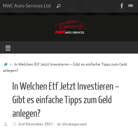
NWC Auto Services Ltd
In Welchen Etf Jetzt Investieren – Gibt es einfache Tipps zum Geld
anlegen?
In Welchen Etf Jetzt Investieren –
Gibt es einfache Tipps zum Geld
anlegen?
2nd December 2021
Uncategorised