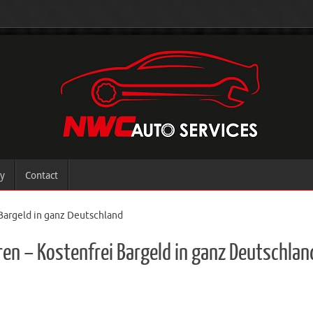
ry
Contact
Bargeld in ganz Deutschland
ren – Kostenfrei Bargeld in ganz Deutschlan