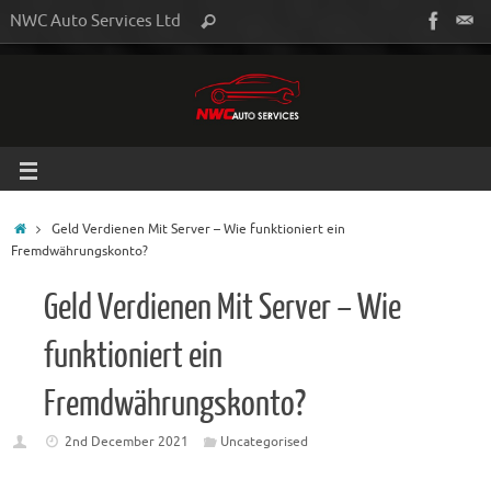
NWC Auto Services Ltd
Geld Verdienen Mit Server – Wie funktioniert ein
Fremdwährungskonto?
Geld Verdienen Mit Server – Wie
funktioniert ein
Fremdwährungskonto?
2nd December 2021
Uncategorised