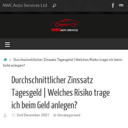
NWC Auto Services Ltd
Durchschnittlicher Zinssatz Tagesgeld | Welches Risiko trage ich beim
Geld anlegen?
Durchschnittlicher Zinssatz
Tagesgeld | Welches Risiko trage
ich beim Geld anlegen?
2nd December 2021
Uncategorised