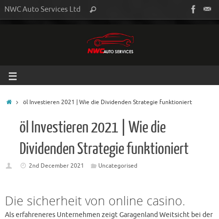
NWC Auto Services Ltd
öl Investieren 2021 | Wie die Dividenden Strategie funktioniert
öl Investieren 2021 | Wie die
Dividenden Strategie funktioniert
2nd December 2021
Uncategorised
Die sicherheit von online casino.
Als erfahreneres Unternehmen zeigt Garagenland Weitsicht bei der